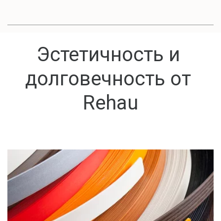
Эстетичность и 
долговечность от 
Rehau