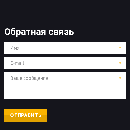
Обратная связь 
*
*
*
ОТПРАВИТЬ