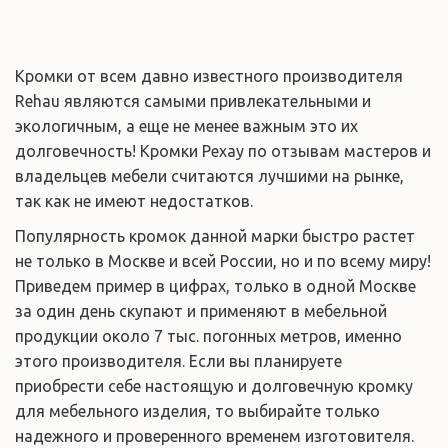
Кромки от всем давно известного производителя 
Rehau являются самыми привлекательными и 
экологичным, а еще не менее важным это их 
долговечность! Кромки Рехау по отзывам мастеров и 
владельцев мебели считаются лучшими на рынке, 
так как не имеют недостатков.
Популярность кромок данной марки быстро растет 
не только в Москве и всей России, но и по всему миру! 
Приведем пример в цифрах, только в одной Москве 
за один день скупают и применяют в мебельной 
продукции около 7 тыс. погонных метров, именно 
этого производителя. Если вы планируете 
приобрести себе настоящую и долговечную кромку 
для мебельного изделия, то выбирайте только 
надежного и проверенного временем изготовителя.