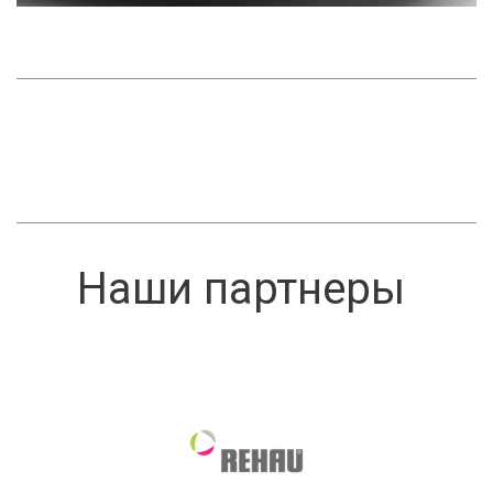
Наши партнеры 