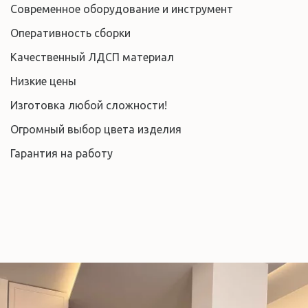
Современное оборудование и инструмент
Оперативность сборки
Качественный ЛДСП материал
Низкие цены
Изготовка любой сложности!
Огромный выбор цвета изделия
Гарантия на работу