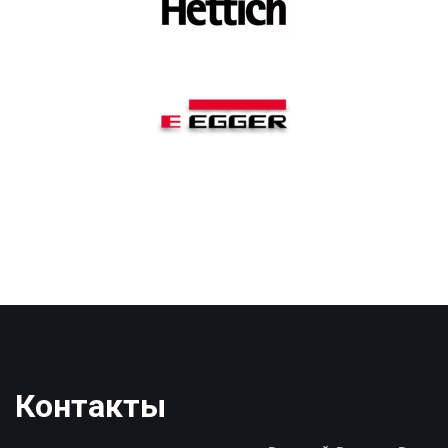
Контакты