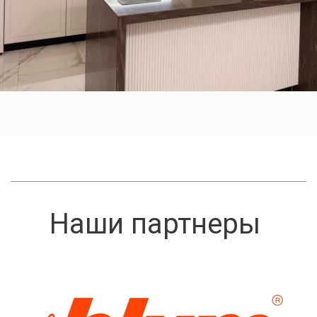
Наши партнеры 