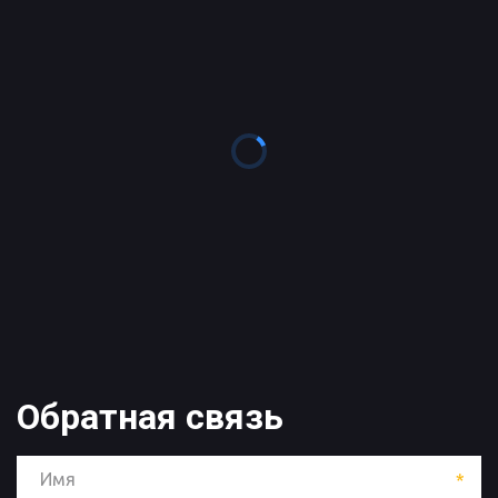
Обратная связь 
*