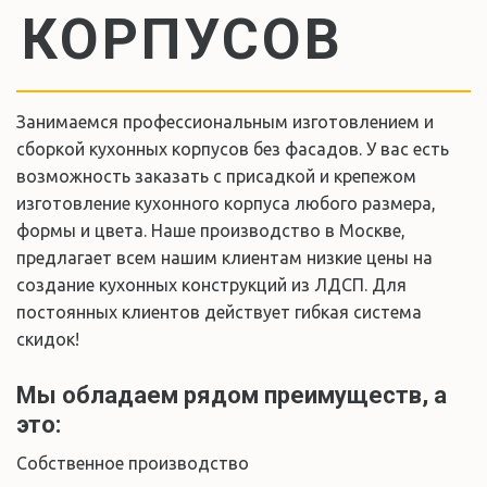
КОРПУСОВ
Занимаемся профессиональным изготовлением и 
сборкой кухонных корпусов без фасадов. У вас есть 
возможность заказать с присадкой и крепежом 
изготовление кухонного корпуса любого размера, 
формы и цвета. Наше производство в Москве, 
предлагает всем нашим клиентам низкие цены на 
создание кухонных конструкций из ЛДСП. Для 
постоянных клиентов действует гибкая система 
скидок!
Мы обладаем рядом преимуществ, а 
это:
Собственное производство