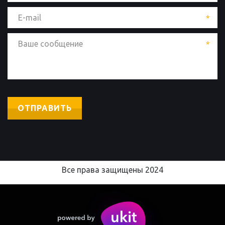
*
*
ОТПРАВИТЬ
Все права защищены 2024